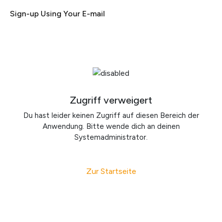
Sign-up Using Your E-mail
Zugriff verweigert
Du hast leider keinen Zugriff auf diesen Bereich der
Anwendung. Bitte wende dich an deinen
Systemadministrator.
Zur Startseite