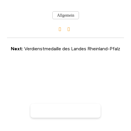
Allgemein
Next:
Verdienstmedaille des Landes Rheinland-Pfalz