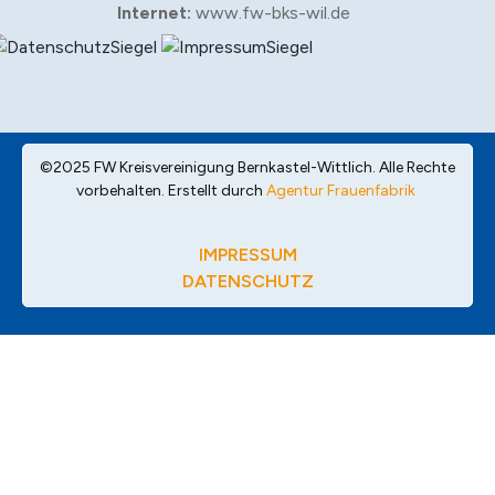
Internet:
www.fw-bks-wil.de
©2025 FW Kreisvereinigung Bernkastel-Wittlich. Alle Rechte
vorbehalten. Erstellt durch
Agentur Frauenfabrik
IMPRESSUM
DATENSCHUTZ