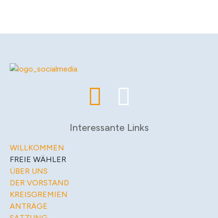
Interessante Links
WILLKOMMEN
FREIE WÄHLER
ÜBER UNS
DER VORSTAND
KREISGREMIEN
ANTRÄGE
SATZUNG