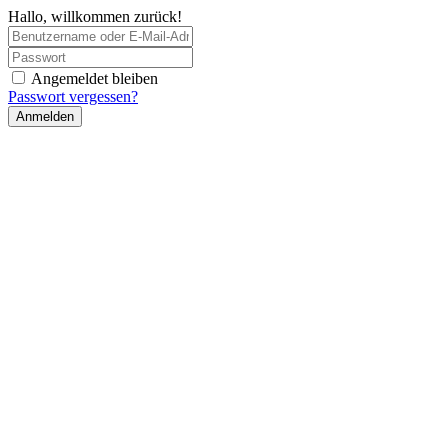
Hallo, willkommen zurück!
Angemeldet bleiben
Passwort vergessen?
Anmelden