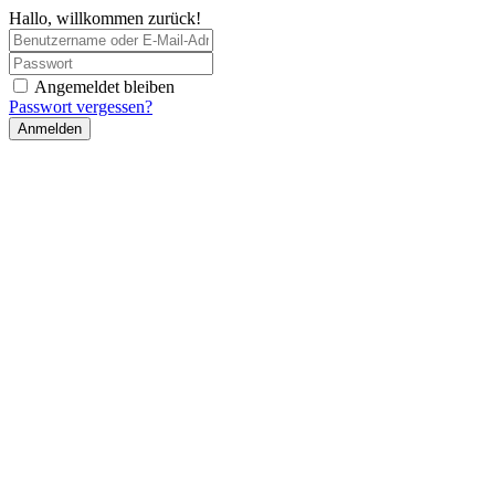
Hallo, willkommen zurück!
Angemeldet bleiben
Passwort vergessen?
Anmelden